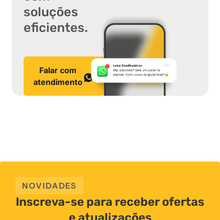
soluções
eficientes.
Falar com
atendimento
NOVIDADES
Inscreva-se para receber ofertas
e atualizações