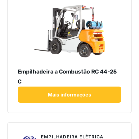
Empilhadeira a Combustão RC 44-25
C
Mais informações
EMPILHADEIRA ELÉTRICA