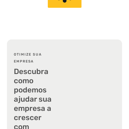
OTIMIZE SUA
EMPRESA
Descubra
como
podemos
ajudar sua
empresa a
crescer
com