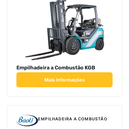
Empilhadeira a Combustão KGB
Mais informações
EMPILHADEIRA A COMBUSTÃO