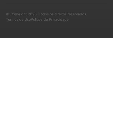
© Copyright 2025. Todos os direitos reservados.
Termos de Uso
Política de Privacidade