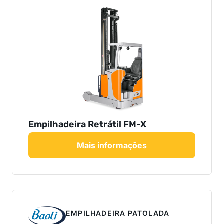
Empilhadeira Retrátil FM-X
Mais informações
EMPILHADEIRA PATOLADA