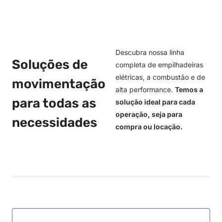
Descubra nossa linha
Soluções de
completa de empilhadeiras
elétricas, a combustão e de
movimentação
alta performance.
Temos a
para todas as
solução ideal para cada
operação, seja para
necessidades
compra ou locação.