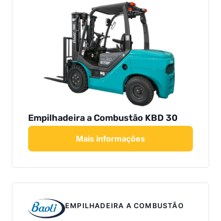
Empilhadeira a Combustão KBD 30
Mais informações
EMPILHADEIRA A COMBUSTÃO