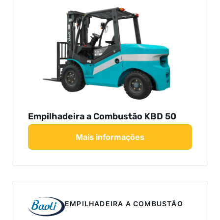
Empilhadeira a Combustão KBD 50
Mais informações
EMPILHADEIRA A COMBUSTÃO