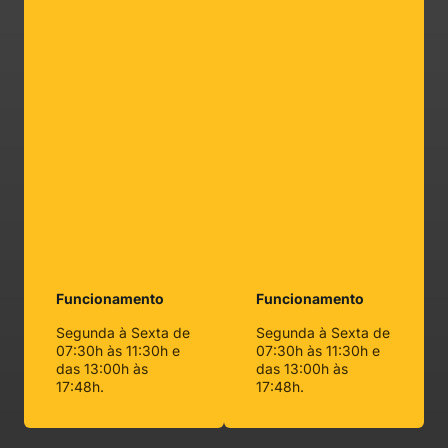
Funcionamento
Funcionamento
Segunda à Sexta de
Segunda à Sexta de
07:30h às 11:30h e
07:30h às 11:30h e
das 13:00h às
das 13:00h às
17:48h.
17:48h.