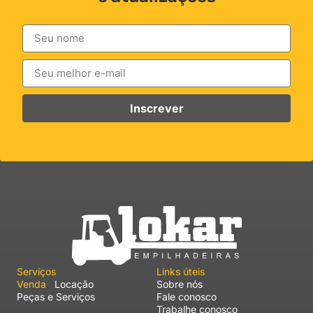
Inscrever
Serviços
Links úteis
Venda
Locação
Sobre nós
Peças e Serviços
Fale conosco
Trabalhe conosco