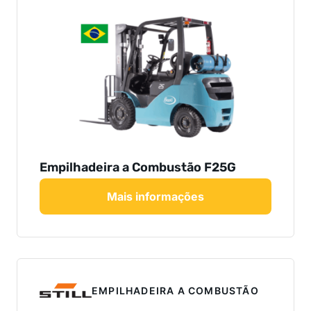
Empilhadeira a Combustão F25G
Mais informações
EMPILHADEIRA A COMBUSTÃO