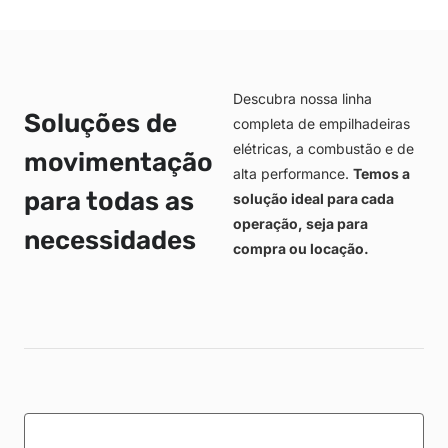
Descubra nossa linha
Soluções de
completa de empilhadeiras
elétricas, a combustão e de
movimentação
alta performance.
Temos a
para todas as
solução ideal para cada
operação, seja para
necessidades
compra ou locação.