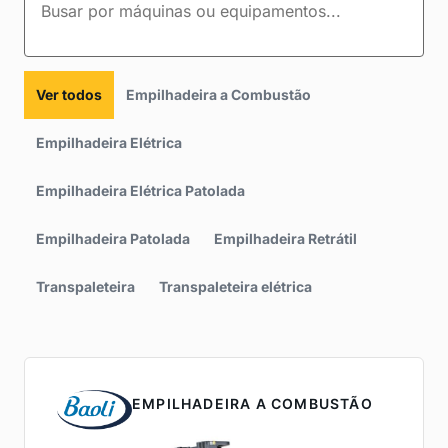
Ver todos
Empilhadeira a Combustão
Empilhadeira Elétrica
Empilhadeira Elétrica Patolada
Empilhadeira Patolada
Empilhadeira Retrátil
Transpaleteira
Transpaleteira elétrica
EMPILHADEIRA A COMBUSTÃO