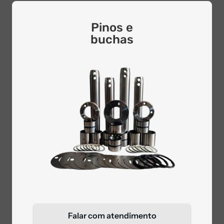
Pinos e
buchas
Falar com atendimento