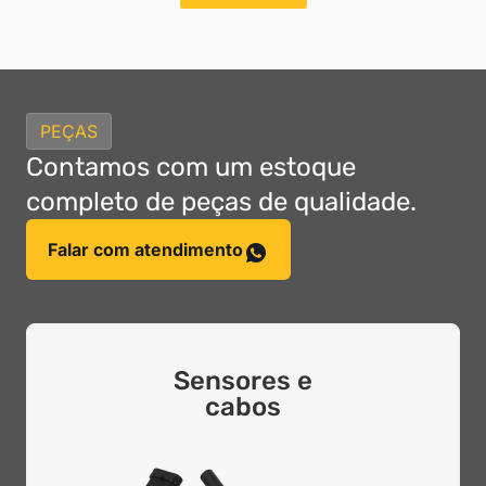
PEÇAS
Contamos com um estoque
completo de peças de qualidade.
Falar com atendimento
Sensores e
cabos