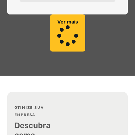
Ver mais
OTIMIZE SUA
EMPRESA
Descubra