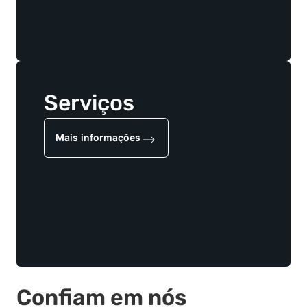
Serviços
Mais informações
Confiam em nós