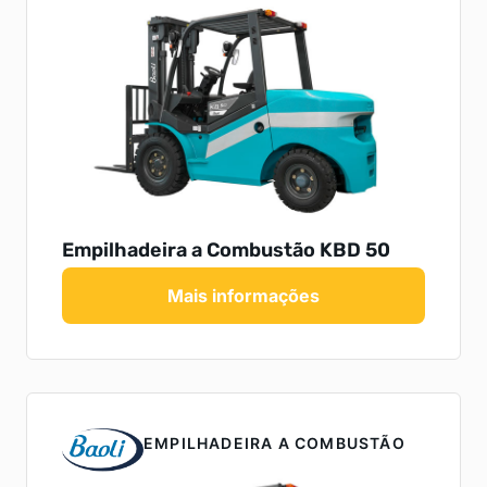
Empilhadeira a Combustão KBD 50
Mais informações
EMPILHADEIRA A COMBUSTÃO