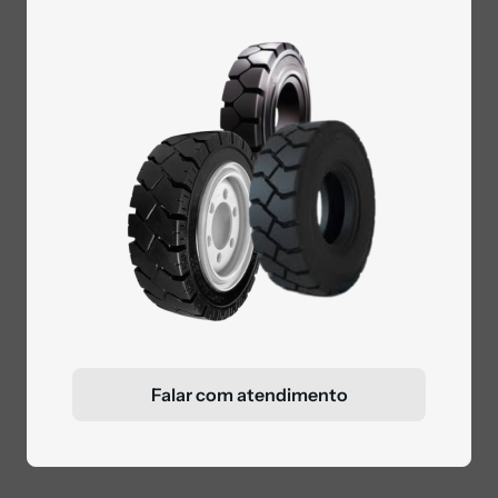
Falar com atendimento