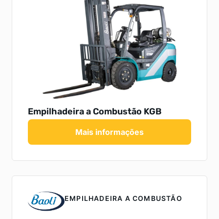
Empilhadeira a Combustão KGB
Mais informações
EMPILHADEIRA A COMBUSTÃO