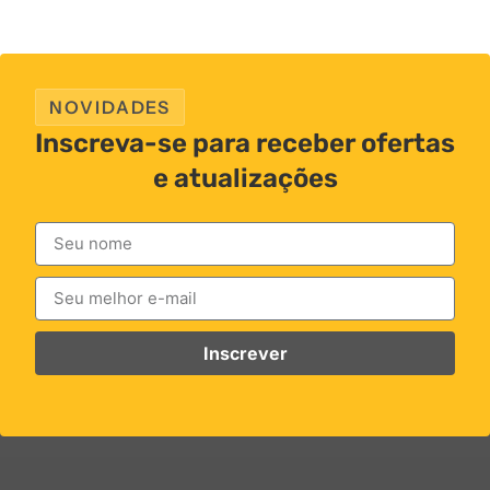
NOVIDADES
Inscreva-se para receber ofertas
e atualizações
Inscrever