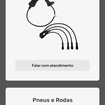
Falar com atendimento
Pneus e Rodas