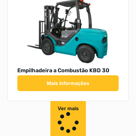
Empilhadeira a Combustão KBD 30
Mais informações
Ver mais