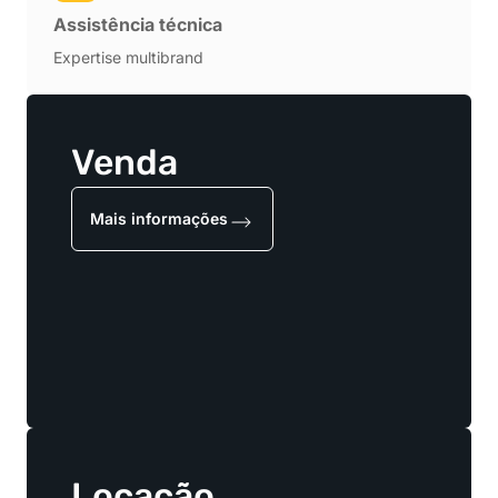
Assistência técnica
Expertise multibrand
Venda
Mais informações
Locação