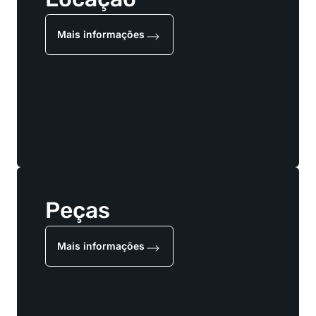
Mais informações
Peças
Mais informações